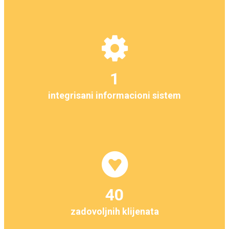
1
integrisani informacioni sistem
40
zadovoljnih klijenata